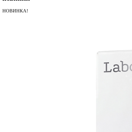
НОВИНКА!