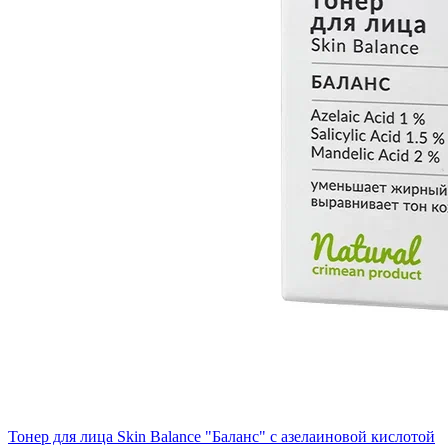
Тонер для лица Skin Balance "Баланс" с азелаиновой кислотой