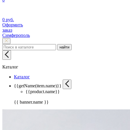
0 руб.
Оформить
заказ
Симферополь
найти
Каталог
Каталог
{{getName(item.name)}}
{{product.name}}
{{ banner.name }}