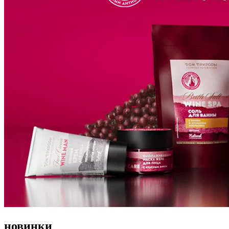
новинки