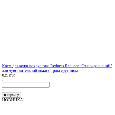
Крем для кожи вокруг глаз Redness Reducer "От покраснений"
для чувствительной кожи с троксерутином
825 руб.
-
+
в корзину
НОВИНКА!