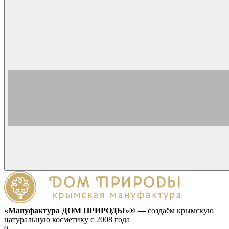
«Мануфактура ДОМ ПРИРОДЫ»® —
создаём крымскую
натуральную косметику с 2008 года
0