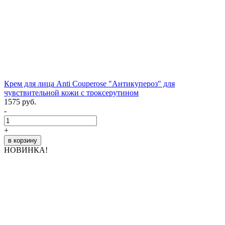
Крем для лица Anti Couperose "Антикупероз" для
чувствительной кожи с троксерутином
1575 руб.
-
+
в корзину
НОВИНКА!