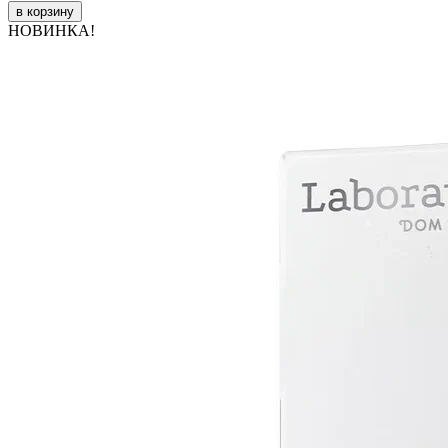
в корзину
НОВИНКА!