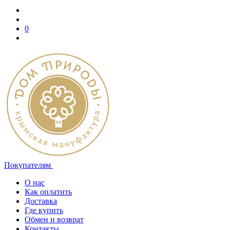
0
Покупателям
О нас
Как оплатить
Доставка
Где купить
Обмен и возврат
Контакты