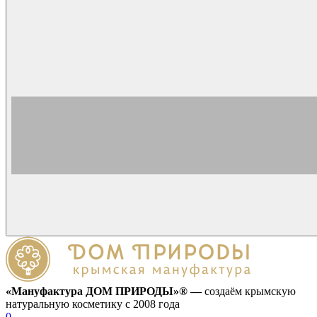
«Мануфактура ДОМ ПРИРОДЫ»® —
создаём крымскую
натуральную косметику с 2008 года
0