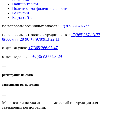
Напишите нам
Политика конфиденциальности
Вакансии
Карта сайта
по вопросам розничных заказов:
+7(365)226-97-77
по вопросам оптового сотрудничества:
+7(365)267-13-77
8(800)777-28-90
+7(978)913-22-11
отдел закупок:
+7(365)266-97-47
отдел персонала:
+7(365)277-93-29
регистрация на сайте
завершение регистрации
Мы выслали на указанный вами e-mail инструкции для
завершения регистрации.