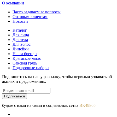
О компании
Часто задаваемые вопросы
Оптовым клиентам
Новости
Каталог
Для лица
Для тела
Для волос
Линейки
Наши бренды
Крымское мыло
Сакская грязь
Подарочные наборы
Подпишитесь на нашу рассылку, чтобы первыми узнавать об
акциях и предложениях.
Подписаться
будьте с нами на связи в социальных сетях
ВК49865