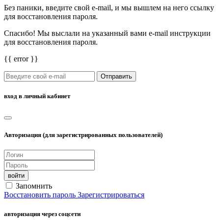
Без паники, введите свой e-mail, и мы вышлем на него ссылку
для восстановления пароля.
Спасибо! Мы выслали на указанный вами e-mail инструкции
для восстановления пароля.
{{ error }}
Отправить
вход в личный кабинет
Авторизация (для зарегистрированных пользователей)
войти
Запомнить
Восстановить пароль
Зарегистрироваться
авторизация через соцсети