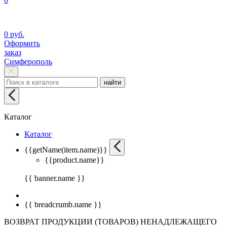
0 руб.
Оформить
заказ
Симферополь
найти
Каталог
Каталог
{{getName(item.name)}}
{{product.name}}
{{ banner.name }}
{{ breadcrumb.name }}
ВОЗВРАТ ПРОДУКЦИИ (ТОВАРОВ) НЕНАДЛЕЖАЩЕГО