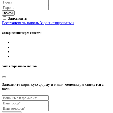
войти
Запомнить
Восстановить пароль
Зарегистрироваться
авторизация через соцсети
заказ обратного звонка
Заполните короткую форму и наши менеджеры свяжутcя с
вами