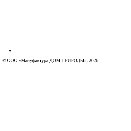
© ООО «Мануфактура ДОМ ПРИРОДЫ», 2026