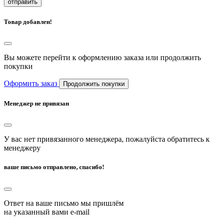
отправить
Товар добавлен!
Вы можете перейти к оформлению заказа или продолжить
покупки
Оформить заказ
Продолжить покупки
Менеджер не привязан
У вас нет привязанного менеджера, пожалуйста обратитесь к
менеджеру
ваше письмо отправлено, спасибо!
Ответ на ваше письмо мы пришлём
на указанный вами e-mail