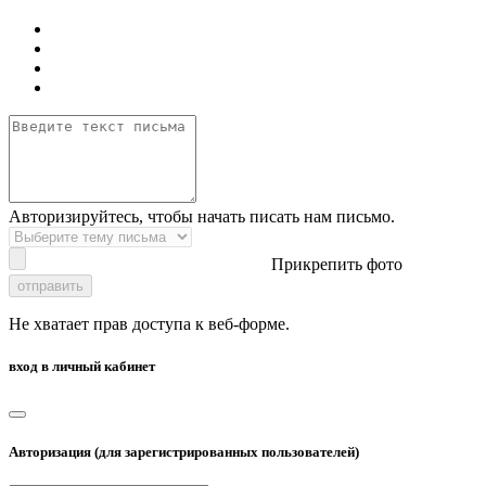
Авторизируйтесь, чтобы начать писать нам письмо.
Прикрепить фото
отправить
Не хватает прав доступа к веб-форме.
вход в личный кабинет
Авторизация (для зарегистрированных пользователей)