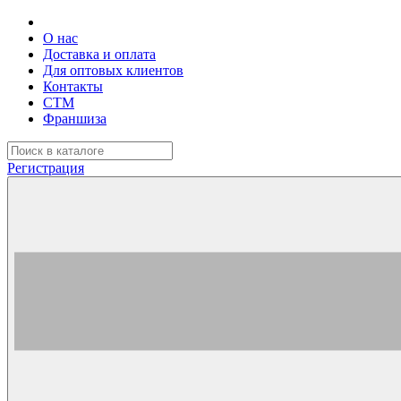
О нас
Доставка и оплата
Для оптовых клиентов
Контакты
СТМ
Франшиза
Регистрация