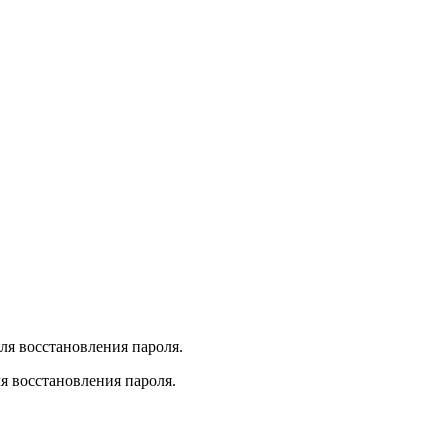
для восстановления пароля.
я восстановления пароля.