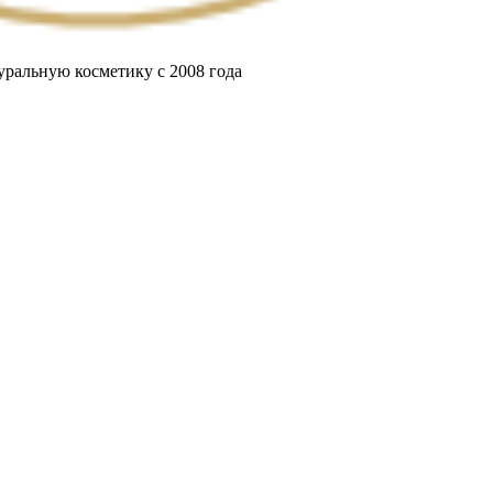
ральную косметику с 2008 года