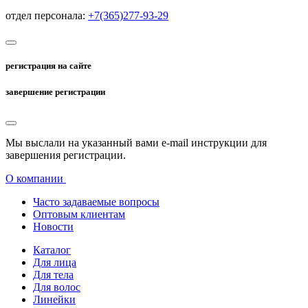
отдел персонала:
+7(365)277-93-29
регистрация на сайте
завершение регистрации
Мы выслали на указанный вами e-mail инструкции для
завершения регистрации.
О компании
Часто задаваемые вопросы
Оптовым клиентам
Новости
Каталог
Для лица
Для тела
Для волос
Линейки