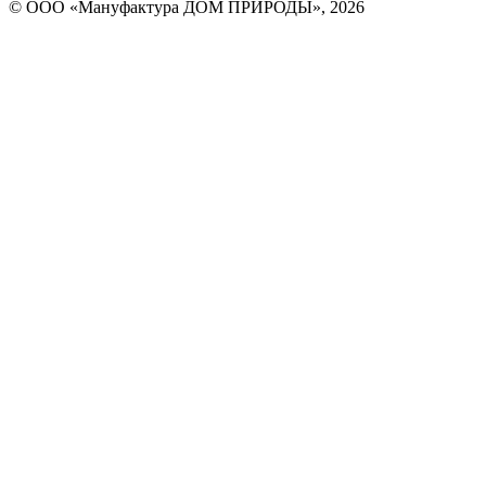
© ООО «Мануфактура ДОМ ПРИРОДЫ», 2026