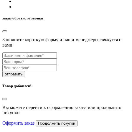
заказ обратного звонка
Заполните короткую форму и наши менеджеры свяжутcя с
вами
отправить
Товар добавлен!
Вы можете перейти к оформлению заказа или продолжить
покупки
Оформить заказ
Продолжить покупки