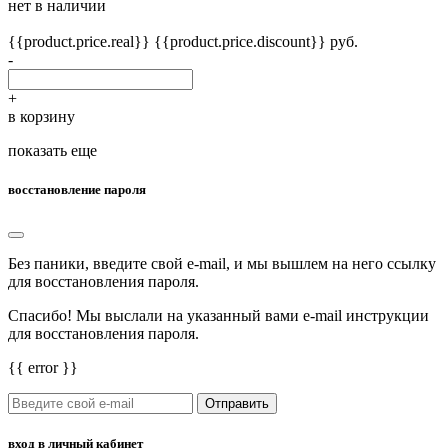
нет в наличии
{{product.price.real}}
{{product.price.discount}} руб.
-
+
в корзину
показать еще
восстановление пароля
Без паники, введите свой e-mail, и мы вышлем на него ссылку
для восстановления пароля.
Спасибо! Мы выслали на указанный вами e-mail инструкции
для восстановления пароля.
{{ error }}
Отправить
вход в личный кабинет