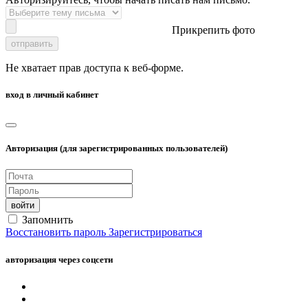
Прикрепить фото
отправить
Не хватает прав доступа к веб-форме.
вход в личный кабинет
Авторизация (для зарегистрированных пользователей)
войти
Запомнить
Восстановить пароль
Зарегистрироваться
авторизация через соцсети