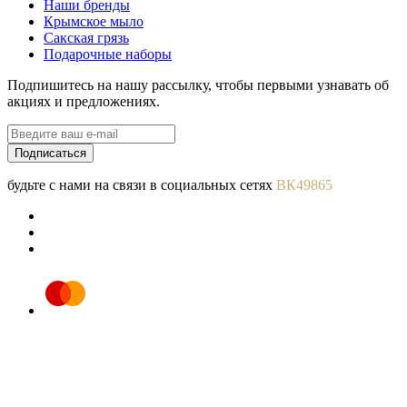
Наши бренды
Крымское мыло
Сакская грязь
Подарочные наборы
Подпишитесь на нашу рассылку, чтобы первыми узнавать об
акциях и предложениях.
Подписаться
будьте с нами на связи в социальных сетях
ВК49865