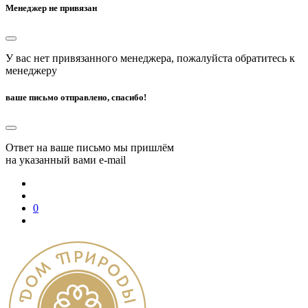
Менеджер не привязан
У вас нет привязанного менеджера, пожалуйста обратитесь к
менеджеру
ваше письмо отправлено, спасибо!
Ответ на ваше письмо мы пришлём
на указанный вами e-mail
0