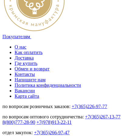
Покупателям
О нас
Как оплатить
Доставка
Где купить
Обмен и возврат
Контакты
Напишите нам
Политика конфиденциальности
Вакансии
Карта сайта
по вопросам розничных заказов:
+7(365)226-97-77
по вопросам оптового сотрудничества:
+7(365)267-13-77
8(800)777-28-90
+7(978)913-22-11
отдел закупок:
+7(365)266-97-47