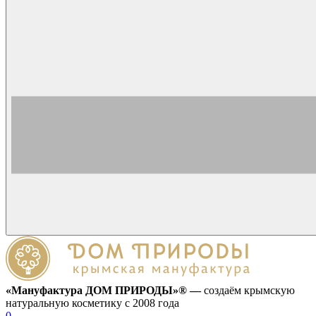
«Мануфактура ДОМ ПРИРОДЫ»® —
создаём крымскую
натуральную косметику с 2008 года
0