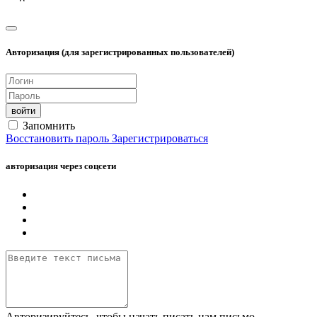
Авторизация (для зарегистрированных пользователей)
войти
Запомнить
Восстановить пароль
Зарегистрироваться
авторизация через соцсети
Авторизируйтесь, чтобы начать писать нам письмо.