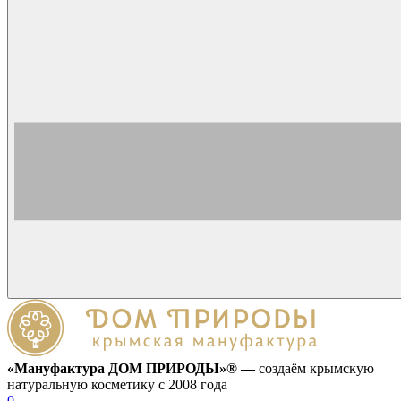
«Мануфактура ДОМ ПРИРОДЫ»® —
создаём крымскую
натуральную косметику с 2008 года
0