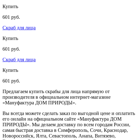
Купить
601 руб.
Скраб для лица
Купить
601 руб.
Скраб для лица
Купить
601 руб.
Предлагаем купить скрабы для лица напрямую от
производителя в официальном интернет-магазине
«Мануфактура ДОМ ПРИРОДЫ».
Вы всегда можете сделать заказ по выгодной цене и оплатить
его онлайн на официальном сайте «Мануфактура ДОМ
ПРИРОДЫ». Мы делаем доставку по всем городам России,
самая быстрая доставка в Симферополь, Сочи, Краснодар,
Новороссийск, Ялта, Севастополь, Анапа, Витязево,