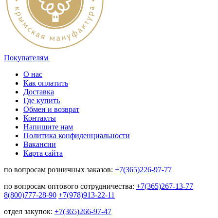
Покупателям
О нас
Как оплатить
Доставка
Где купить
Обмен и возврат
Контакты
Напишите нам
Политика конфиденциальности
Вакансии
Карта сайта
по вопросам розничных заказов:
+7(365)226-97-77
по вопросам оптового сотрудничества:
+7(365)267-13-77
8(800)777-28-90
+7(978)913-22-11
отдел закупок:
+7(365)266-97-47