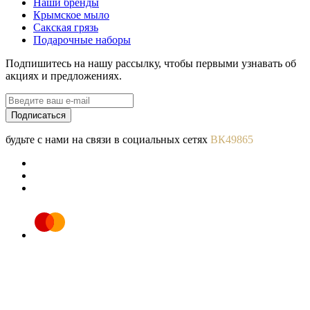
Наши бренды
Крымское мыло
Сакская грязь
Подарочные наборы
Подпишитесь на нашу рассылку, чтобы первыми узнавать об
акциях и предложениях.
Подписаться
будьте с нами на связи в социальных сетях
ВК49865