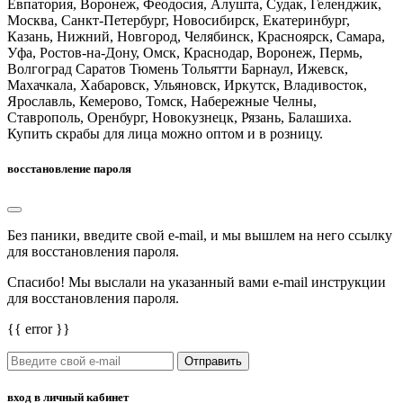
Евпатория, Воронеж, Феодосия, Алушта, Судак, Геленджик,
Москва, Санкт-Петербург, Новосибирск, Екатеринбург,
Казань, Нижний, Новгород, Челябинск, Красноярск, Самара,
Уфа, Ростов-на-Дону, Омск, Краснодар, Воронеж, Пермь,
Волгоград Саратов Тюмень Тольятти Барнаул, Ижевск,
Махачкала, Хабаровск, Ульяновск, Иркутск, Владивосток,
Ярославль, Кемерово, Томск, Набережные Челны,
Ставрополь, Оренбург, Новокузнецк, Рязань, Балашиха.
Купить скрабы для лица можно оптом и в розницу.
восстановление пароля
Без паники, введите свой e-mail, и мы вышлем на него ссылку
для восстановления пароля.
Спасибо! Мы выслали на указанный вами e-mail инструкции
для восстановления пароля.
{{ error }}
Отправить
вход в личный кабинет