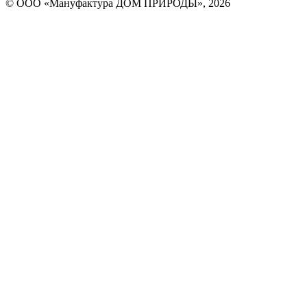
© ООО «Мануфактура ДОМ ПРИРОДЫ», 2026