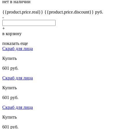
нет в наличии
{{product.price.real}}
{{product.price.discount}} руб.
-
+
в корзину
показать еще
Скраб для лица
Купить
601 руб.
Скраб для лица
Купить
601 руб.
Скраб для лица
Купить
601 руб.