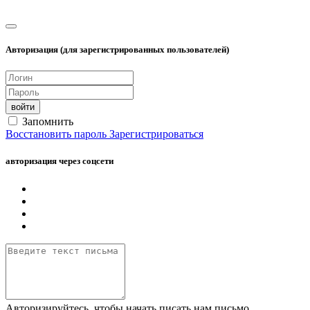
Авторизация (для зарегистрированных пользователей)
войти
Запомнить
Восстановить пароль
Зарегистрироваться
авторизация через соцсети
Авторизируйтесь, чтобы начать писать нам письмо.