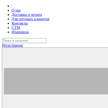
О нас
Доставка и оплата
Для оптовых клиентов
Контакты
СТМ
Франшиза
Регистрация