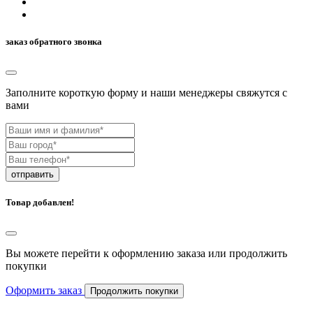
заказ обратного звонка
Заполните короткую форму и наши менеджеры свяжутcя с
вами
отправить
Товар добавлен!
Вы можете перейти к оформлению заказа или продолжить
покупки
Оформить заказ
Продолжить покупки