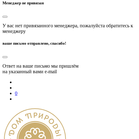
Менеджер не привязан
У вас нет привязанного менеджера, пожалуйста обратитесь к
менеджеру
ваше письмо отправлено, спасибо!
Ответ на ваше письмо мы пришлём
на указанный вами e-mail
0