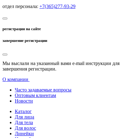
отдел персонала:
+7(365)277-93-29
регистрация на сайте
завершение регистрации
Мы выслали на указанный вами e-mail инструкции для
завершения регистрации.
О компании
Часто задаваемые вопросы
Оптовым клиентам
Новости
Каталог
Для лица
Для тела
Для волос
Линейки