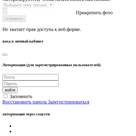
Прикрепить фото
отправить
Не хватает прав доступа к веб-форме.
вход в личный кабинет
Авторизация (для зарегистрированных пользователей)
войти
Запомнить
Восстановить пароль
Зарегистрироваться
авторизация через соцсети