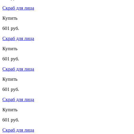
Скраб для лица
Купить
601 руб.
Скраб для лица
Купить
601 руб.
Скраб для лица
Купить
601 руб.
Скраб для лица
Купить
601 руб.
Скраб для лица