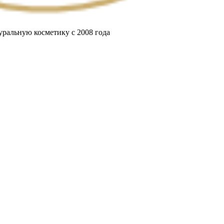
ральную косметику с 2008 года