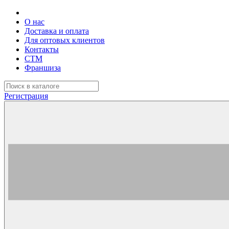
О нас
Доставка и оплата
Для оптовых клиентов
Контакты
СТМ
Франшиза
Регистрация